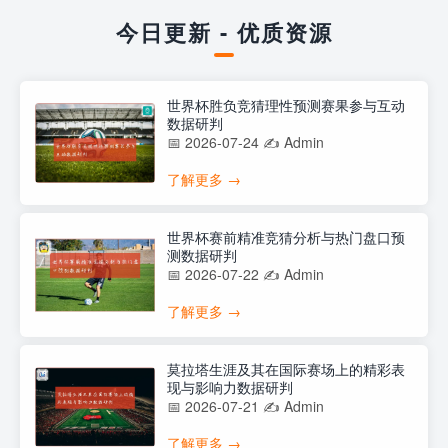
今日更新 - 优质资源
世界杯胜负竞猜理性预测赛果参与互动
数据研判
📅 2026-07-24
✍ Admin
了解更多 →
世界杯赛前精准竞猜分析与热门盘口预
测数据研判
📅 2026-07-22
✍ Admin
了解更多 →
莫拉塔生涯及其在国际赛场上的精彩表
现与影响力数据研判
📅 2026-07-21
✍ Admin
了解更多 →