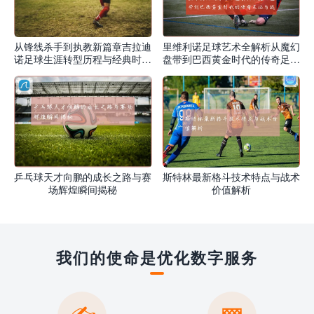
从锋线杀手到执教新篇章吉拉迪
里维利诺足球艺术全解析从魔幻
诺足球生涯转型历程与经典时刻
盘带到巴西黄金时代的传奇足迹
回顾
与战术影响力
乒乓球天才向鹏的成长之路与赛
斯特林最新格斗技术特点与战术
场辉煌瞬间揭秘
价值解析
我们的使命是优化数字服务