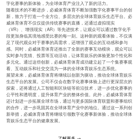
字化赛事的新体验，为全球体育产业注入了新的活力。
随着技术的不断进步，必威体育体育不断加强数字化赛事平台的创
新，致力于打造一个全方位、多层次的全球体育娱乐生态平台。必
威体育体育不仅仅提供传统赛事的直播，还通过虚拟现实
（VR）、增强现实（AR）等先进技术，让观众可以通过数字化手
段更加身临其境地感受比赛的每一刻。这种新的观看体验，不仅满
足了现代观众对于赛事的高需求，还增强了观众的互动感和参与
感。同时，必威体育体育还推出了全新的赛事互动模块，观众可以
实时参与竞猜、投票等互动活动，让体育娱乐的体验更加个性化和
多元化。通过这些创新，必威体育体育成功建立起了一个集赛事观
看、互动娱乐和社交交流为一体的全球体育娱乐生态系统。
展望未来，必威体育体育将继续以创新为驱动，推动全球体育娱乐
生态平台的发展。公司不仅会在数字化赛事体验上进行更深层次的
探索，还将通过人工智能和区块链等前沿技术，进一步优化赛事的
公平性和透明度，提升体育产业的整体价值。此外，必威体育体育
还计划进一步拓展全球市场，通过与更多国际体育联盟和赛事组织
的合作，进一步巩固其在全球体育产业中的地位。通过这一系列创
新举措，必威体育体育将继续引领数字化赛事新体验，推动全球体
育娱乐生态平台的健康发展。
了解更多 →