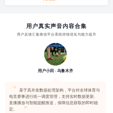
用户真实声音内容合集
用户反馈汇集推动平台系统持续优化与能力提升
用户小田 · 乌鲁木齐
基于高并发数据处理架构，平台对全球体育与
电竞赛事进行统一调度管理，支持实时数据更新、
直播播放与智能提醒推送，保障信息获取的即时稳
定。