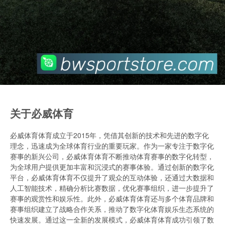
关于必威体育
必威体育体育成立于2015年，凭借其创新的技术和先进的数字化
理念，迅速成为全球体育行业的重要玩家。作为一家专注于数字化
赛事的新兴公司，必威体育体育不断推动体育赛事的数字化转型，
为全球用户提供更加丰富和沉浸式的赛事体验。通过创新的数字化
平台，必威体育体育不仅提升了观众的互动体验，还通过大数据和
人工智能技术，精确分析比赛数据，优化赛事组织，进一步提升了
赛事的观赏性和娱乐性。此外，必威体育体育还与多个体育品牌和
赛事组织建立了战略合作关系，推动了数字化体育娱乐生态系统的
快速发展。通过这一全新的发展模式，必威体育体育成功引领了数